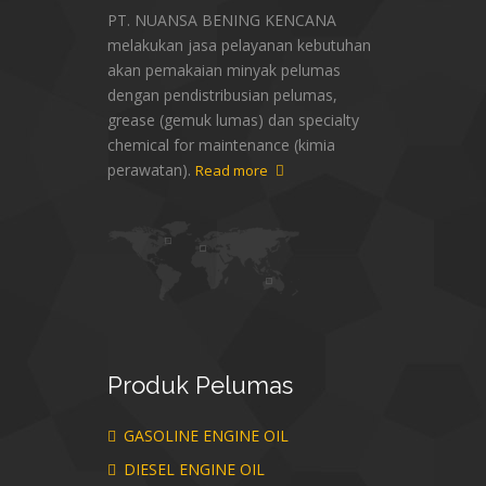
PT. NUANSA BENING KENCANA
melakukan jasa pelayanan kebutuhan
akan pemakaian minyak pelumas
dengan pendistribusian pelumas,
grease (gemuk lumas) dan specialty
chemical for maintenance (kimia
perawatan).
Read more
Produk
Pelumas
GASOLINE ENGINE OIL
DIESEL ENGINE OIL