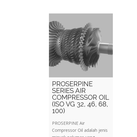
PROSERPINE
SERIES AIR
COMPRESSOR OIL
(ISO VG 32, 46, 68,
100)
PROSERPINE Air
Compressor Oil adalah jenis