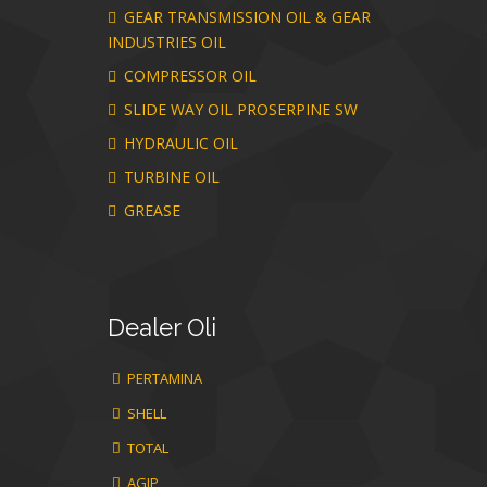
GEAR TRANSMISSION OIL & GEAR
INDUSTRIES OIL
COMPRESSOR OIL
SLIDE WAY OIL PROSERPINE SW
HYDRAULIC OIL
TURBINE OIL
GREASE
Dealer
Oli
PERTAMINA
SHELL
TOTAL
AGIP