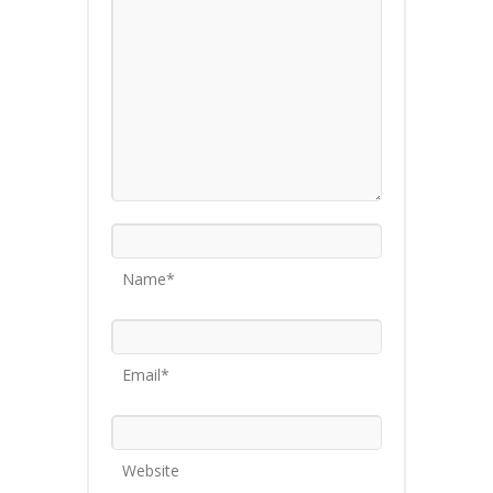
Name*
Email*
Website