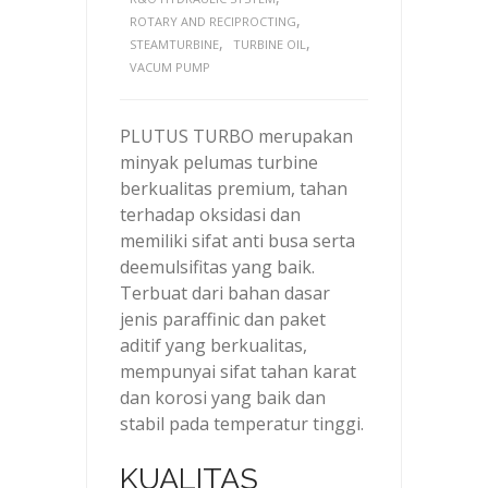
,
ROTARY AND RECIPROCTING
,
,
STEAMTURBINE
TURBINE OIL
VACUM PUMP
PLUTUS TURBO merupakan
minyak pelumas turbine
berkualitas premium, tahan
terhadap oksidasi dan
memiliki sifat anti busa serta
deemulsifitas yang baik.
Terbuat dari bahan dasar
jenis paraffinic dan paket
aditif yang berkualitas,
mempunyai sifat tahan karat
dan korosi yang baik dan
stabil pada temperatur tinggi.
KUALITAS