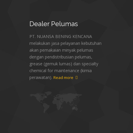
Dealer
Pelumas
PT. NUANSA BENING KENCANA
melakukan jasa pelayanan kebutuhan
akan pemakaian minyak pelumas
dengan pendistribusian pelumas,
grease (gemuk lumas) dan specialty
chemical for maintenance (kimia
perawatan).
Read more