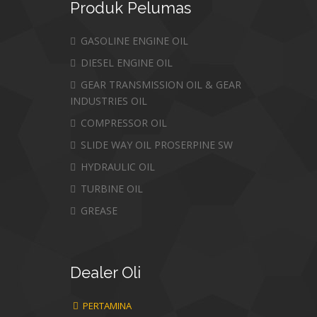
Produk
Pelumas
GASOLINE ENGINE OIL
DIESEL ENGINE OIL
GEAR TRANSMISSION OIL & GEAR
INDUSTRIES OIL
COMPRESSOR OIL
SLIDE WAY OIL PROSERPINE SW
HYDRAULIC OIL
TURBINE OIL
GREASE
Dealer
Oli
PERTAMINA