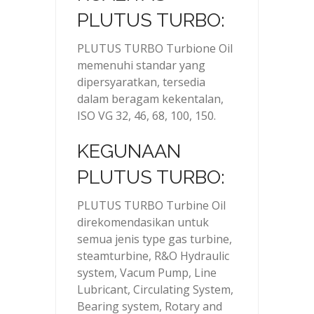
PLUTUS TURBO:
PLUTUS TURBO Turbione Oil
memenuhi standar yang
dipersyaratkan, tersedia
dalam beragam kekentalan,
ISO VG 32, 46, 68, 100, 150.
KEGUNAAN
PLUTUS TURBO:
PLUTUS TURBO Turbine Oil
direkomendasikan untuk
semua jenis type gas turbine,
steamturbine, R&O Hydraulic
system, Vacum Pump, Line
Lubricant, Circulating System,
Bearing system, Rotary and