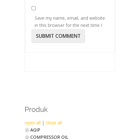
Save my name, email, and website
in this browser for the next time I
comment.
Produk
open all
|
close all
AGIP
COMPRESSOR OIL