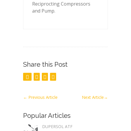
Reciprocting Compressors
and Pump.
Share this Post
←
Previous Article
Next Article
→
Popular Articles
DUPERSOL ATF