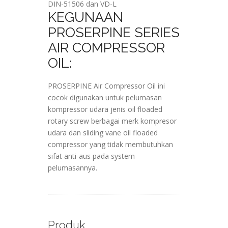
DIN-51506 dan VD-L
KEGUNAAN
PROSERPINE SERIES
AIR COMPRESSOR
OIL:
PROSERPINE Air Compressor Oil ini
cocok digunakan untuk pelumasan
kompressor udara jenis oil floaded
rotary screw berbagai merk kompresor
udara dan sliding vane oil floaded
compressor yang tidak membutuhkan
sifat anti-aus pada system
pelumasannya.
Produk