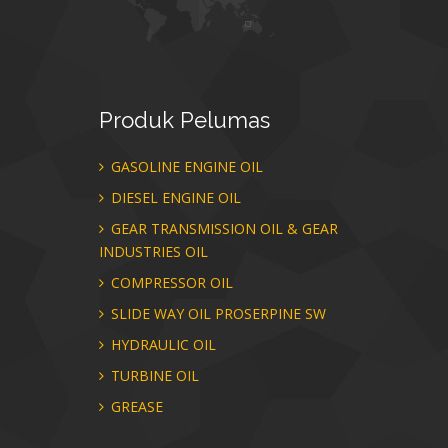
Produk
Pelumas
GASOLINE ENGINE OIL
DIESEL ENGINE OIL
GEAR TRANSMISSION OIL & GEAR
INDUSTRIES OIL
COMPRESSOR OIL
SLIDE WAY OIL PROSERPINE SW
HYDRAULIC OIL
TURBINE OIL
GREASE