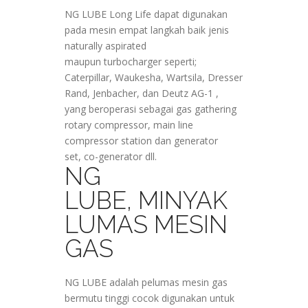
NG LUBE Long Life dapat digunakan
pada mesin empat langkah baik jenis
naturally aspirated
maupun turbocharger seperti;
Caterpillar, Waukesha, Wartsila, Dresser
Rand, Jenbacher, dan Deutz AG-1 ,
yang beroperasi sebagai gas gathering
rotary compressor, main line
compressor station dan generator
set, co-generator dll.
NG
LUBE, MINYAK
LUMAS MESIN
GAS
NG LUBE adalah pelumas mesin gas
bermutu tinggi cocok digunakan untuk