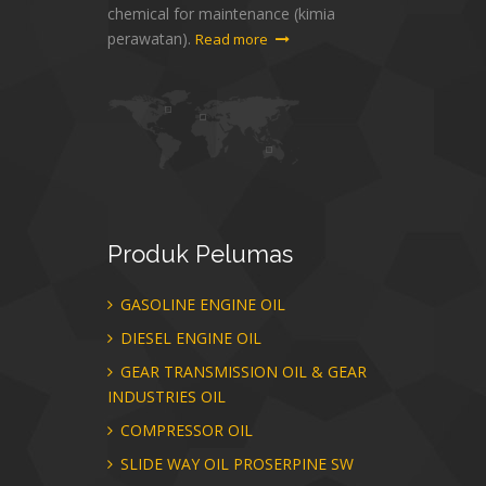
chemical for maintenance (kimia
perawatan).
Read more
Produk
Pelumas
GASOLINE ENGINE OIL
DIESEL ENGINE OIL
GEAR TRANSMISSION OIL & GEAR
INDUSTRIES OIL
COMPRESSOR OIL
SLIDE WAY OIL PROSERPINE SW