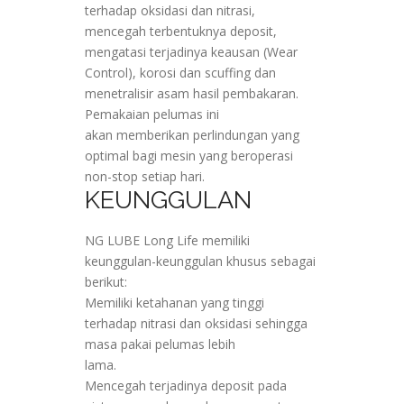
terhadap oksidasi dan nitrasi,
mencegah terbentuknya deposit,
mengatasi terjadinya keausan (Wear
Control), korosi dan scuffing dan
menetralisir asam hasil pembakaran.
Pemakaian pelumas ini
akan memberikan perlindungan yang
optimal bagi mesin yang beroperasi
non-stop setiap hari.
KEUNGGULAN
NG LUBE Long Life memiliki
keunggulan-keunggulan khusus sebagai
berikut:
Memiliki ketahanan yang tinggi
terhadap nitrasi dan oksidasi sehingga
masa pakai pelumas lebih
lama.
Mencegah terjadinya deposit pada