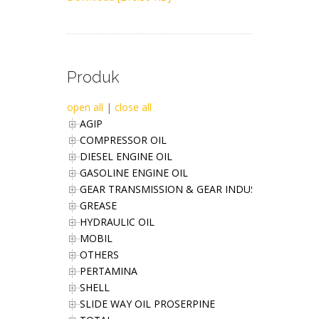
Produk
open all
|
close all
AGIP
COMPRESSOR OIL
DIESEL ENGINE OIL
GASOLINE ENGINE OIL
GEAR TRANSMISSION & GEAR INDUSTRIES OIL
GREASE
HYDRAULIC OIL
MOBIL
OTHERS
PERTAMINA
SHELL
SLIDE WAY OIL PROSERPINE