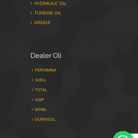
HYDRAULIC OIL
TURBINE OIL
GREASE
Dealer
Oli
PERTAMINA
SHELL
TOTAL
AGIP
MOBIL
DUPERSOL