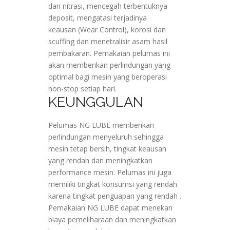
dan nitrasi, mencegah terbentuknya
deposit, mengatasi terjadinya
keausan (Wear Control), korosi dan
scuffing dan menetralisir asam hasil
pembakaran. Pemakaian pelumas ini
akan memberikan perlindungan yang
optimal bagi mesin yang beroperasi
non-stop setiap hari.
KEUNGGULAN
Pelumas NG LUBE memberikan
perlindungan menyeluruh sehingga
mesin tetap bersih, tingkat keausan
yang rendah dan meningkatkan
performance mesin. Pelumas ini juga
memiliki tingkat konsumsi yang rendah
karena tingkat penguapan yang rendah .
Pemakaian NG LUBE dapat menekan
biaya pemeliharaan dan meningkatkan