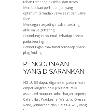
tahan terhadap oksidasi dan nitrasi.
Memberikan perlindungan yang
optimum terhadap valve seat dan valve
face.
Mencegah terjadinya valve torching
atau valve guttering.
Perlindungan optimal terhadap korosi
pada bearing.
Perlindungan maksimal terhadap spark
plug fouling.
PENGGUNAAN
YANG DISARANKAN
NG LUBE dapat digunakan pada mesin
empat langkah baik jenis naturally
aspirated maupun turbocharger seperti;
Caterpillar, Waukesha, Wartsila, Dresser
Rand, Jenbacher, dan Deutz AG-1 , yang