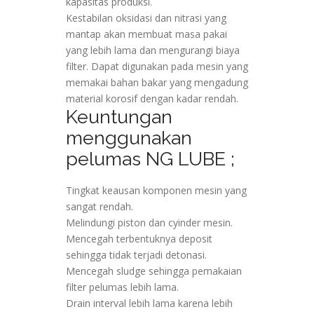
kapasitas produksi.
Kestabilan oksidasi dan nitrasi yang
mantap akan membuat masa pakai
yang lebih lama dan mengurangi biaya
filter. Dapat digunakan pada mesin yang
memakai bahan bakar yang mengadung
material korosif dengan kadar rendah.
Keuntungan
menggunakan
pelumas NG LUBE ;
Tingkat keausan komponen mesin yang
sangat rendah.
Melindungi piston dan cyinder mesin.
Mencegah terbentuknya deposit
sehingga tidak terjadi detonasi.
Mencegah sludge sehingga pemakaian
filter pelumas lebih lama.
Drain interval lebih lama karena lebih