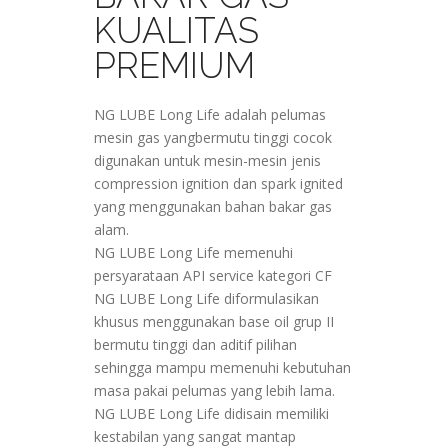
KUALITAS
PREMIUM
NG LUBE Long Life adalah pelumas
mesin gas yangbermutu tinggi cocok
digunakan untuk mesin-mesin jenis
compression ignition dan spark ignited
yang menggunakan bahan bakar gas
alam.
NG LUBE Long Life memenuhi
persyarataan API service kategori CF
NG LUBE Long Life diformulasikan
khusus menggunakan base oil grup II
bermutu tinggi dan aditif pilihan
sehingga mampu memenuhi kebutuhan
masa pakai pelumas yang lebih lama.
NG LUBE Long Life didisain memiliki
kestabilan yang sangat mantap