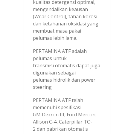
kualitas detergensi optimal,
mengendalikan keausan
(Wear Control), tahan korosi
dan ketahanan oksidasi yang
membuat masa pakai
pelumas lebih lama.
PERTAMINA ATF adalah
pelumas untuk
transmisi otomatis dapat juga
digunakan sebagai
pelumas hidrolik dan power
steering
PERTAMINA ATF telah
memenuhi spesifikasi
GM Dexron III, Ford Mercon,
Allison C-4, Caterpillar TO-
2 dan pabrikan otomatis