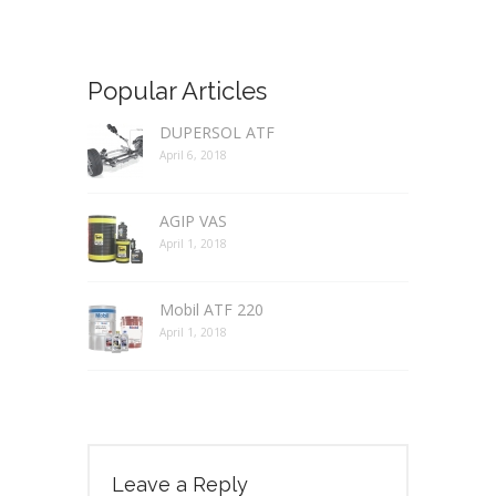
Popular Articles
DUPERSOL ATF
April 6, 2018
AGIP VAS
April 1, 2018
Mobil ATF 220
April 1, 2018
Leave a Reply