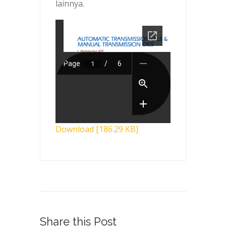
lainnya.
Download [186.29 KB]
Share this Post