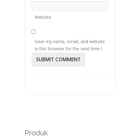
Website
Save my name, email, and website
in this browser for the next time I
comment.
Produk