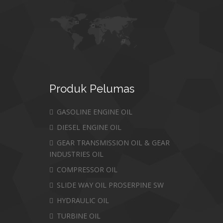
Produk
Pelumas
GASOLINE ENGINE OIL
DIESEL ENGINE OIL
GEAR TRANSMISSION OIL & GEAR
INDUSTRIES OIL
COMPRESSOR OIL
SLIDE WAY OIL PROSERPINE SW
HYDRAULIC OIL
TURBINE OIL