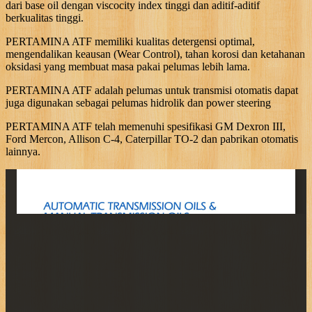
dari base oil dengan viscocity index tinggi dan aditif-aditif
berkualitas tinggi.
PERTAMINA ATF memiliki kualitas detergensi optimal,
mengendalikan keausan (Wear Control), tahan korosi dan ketahanan
oksidasi yang membuat masa pakai pelumas lebih lama.
PERTAMINA ATF adalah pelumas untuk transmisi otomatis dapat
juga digunakan sebagai pelumas hidrolik dan power steering
PERTAMINA ATF telah memenuhi spesifikasi GM Dexron III,
Ford Mercon, Allison C-4, Caterpillar TO-2 dan pabrikan otomatis
lainnya.