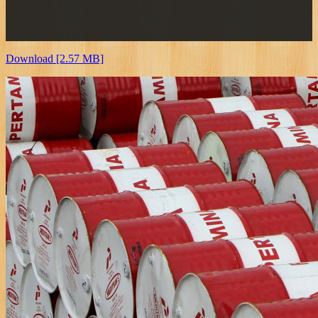
Download [2.57 MB]