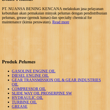
PT. NUANSA BENING KENCANA melakukan jasa pelayanan
kebutuhan akan pemakaian minyak pelumas dengan pendistribusian
pelumas, grease (gemuk lumas) dan specialty chemical for
maintenance (kimia perawatan).
Read more
Produk
Pelumas
GASOLINE ENGINE OIL
DIESEL ENGINE OIL
GEAR TRANSMISSION OIL & GEAR INDUSTRIES
OIL
COMPRESSOR OIL
SLIDE WAY OIL PROSERPINE SW
HYDRAULIC OIL
TURBINE OIL
GREASE