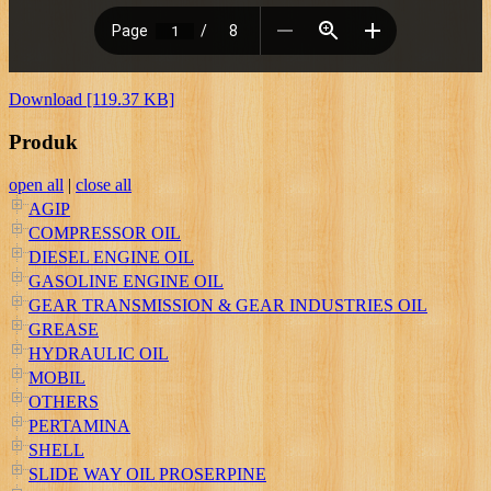
Download [119.37 KB]
Produk
open all
|
close all
AGIP
COMPRESSOR OIL
DIESEL ENGINE OIL
GASOLINE ENGINE OIL
GEAR TRANSMISSION & GEAR INDUSTRIES OIL
GREASE
HYDRAULIC OIL
MOBIL
OTHERS
PERTAMINA
SHELL
SLIDE WAY OIL PROSERPINE