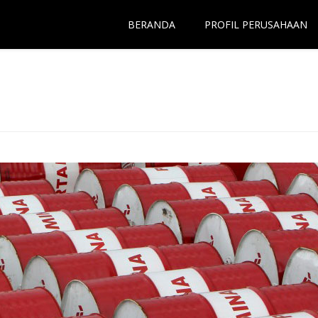
BERANDA
PROFIL PERUSAHAAN