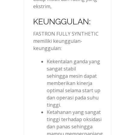
ekstrim,
KEUNGGULAN:
FASTRON FULLY SYNTHETIC
memiliki keunggulan-
keunggulan:
Kekentalan ganda yang
sangat stabil
sehingga mesin dapat
memberikan kinerja
optimal selama start up
dan operasi pada suhu
tinggi.
Ketahanan yang sangat
tinggi terhadap oksidasi
dan panas sehingga
mampu memperpanjang