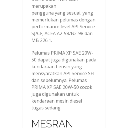
merupakan
pengguna yang sesuai, yang
memerlukan pelumas dengan
performance level API Service
SJ/CF, ACEA A2-98/B2-98 dan
MB 226.1.
Pelumas PRIMA XP SAE 20W-
50 dapat juga digunakan pada
kendaraan bensin yang
mensyaratkan API Service SH
dan sebelumnya. Pelumas
PRIMA XP SAE 20W-50 cocok
juga digunakan untuk
kendaraan mesin diesel
tugas sedang.
MESRAN