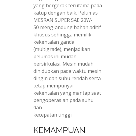
yang bergerak terutama pada
katup dengan baik. Pelumas
MESRAN SUPER SAE 20W-
50 meng-andung bahan aditif
khusus sehingga memiliki
kekentalan ganda
(multigrade), menjadikan
pelumas ini mudah
bersirkulasi. Mesin mudah
dihidupkan pada waktu mesin
dingin dan suhu rendah serta
tetap mempunyai
kekentalan yang mantap saat
pengoperasian pada suhu
dan
kecepatan tinggi.
KEMAMPUAN