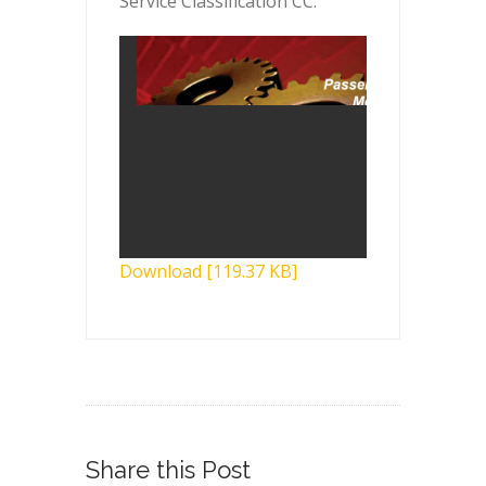
Service Classification CC.
Download [119.37 KB]
Share this Post