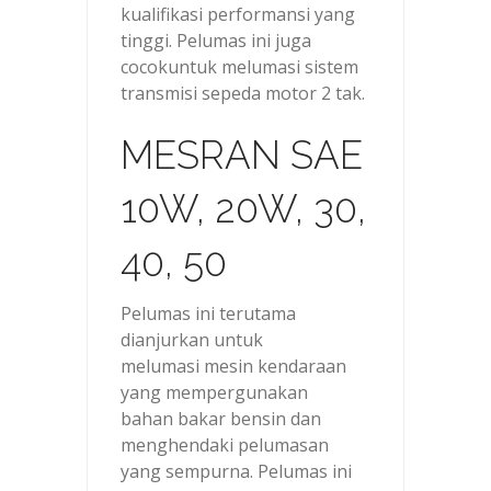
kualifikasi performansi yang
tinggi. Pelumas ini juga
cocokuntuk melumasi sistem
transmisi sepeda motor 2 tak.
MESRAN SAE
10W, 20W, 30,
40, 50
Pelumas ini terutama
dianjurkan untuk
melumasi mesin kendaraan
yang mempergunakan
bahan bakar bensin dan
menghendaki pelumasan
yang sempurna. Pelumas ini