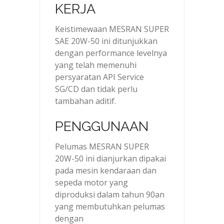
KERJA
Keistimewaan MESRAN SUPER
SAE 20W-50 ini ditunjukkan
dengan performance levelnya
yang telah memenuhi
persyaratan API Service
SG/CD dan tidak perlu
tambahan aditif.
PENGGUNAAN
Pelumas MESRAN SUPER
20W-50 ini dianjurkan dipakai
pada mesin kendaraan dan
sepeda motor yang
diproduksi dalam tahun 90an
yang membutuhkan pelumas
dengan