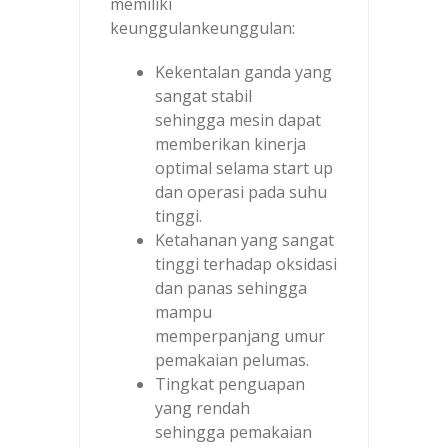
memiliki
keunggulankeunggulan:
Kekentalan ganda yang
sangat stabil
sehingga mesin dapat
memberikan kinerja
optimal selama start up
dan operasi pada suhu
tinggi.
Ketahanan yang sangat
tinggi terhadap oksidasi
dan panas sehingga
mampu
memperpanjang umur
pemakaian pelumas.
Tingkat penguapan
yang rendah
sehingga pemakaian