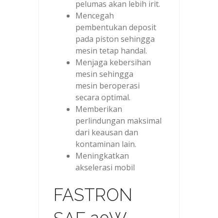
pelumas akan lebih irit.
Mencegah
pembentukan deposit
pada piston sehingga
mesin tetap handal.
Menjaga kebersihan
mesin sehingga
mesin beroperasi
secara optimal.
Memberikan
perlindungan maksimal
dari keausan dan
kontaminan lain.
Meningkatkan
akselerasi mobil
FASTRON