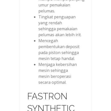
umur pemakaian
pelumas.
Tingkat penguapan
yang rendah
sehingga pemakaian
pelumas akan lebih irit.
Mencegah
pembentukan deposit
pada piston sehingga
mesin tetap handal.
Menjaga kebersihan
mesin sehingga
mesin beroperasi
secara optimal.
FASTRON
SYNTHETIC