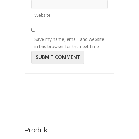
Website
Save my name, email, and website
in this browser for the next time I
comment.
Produk