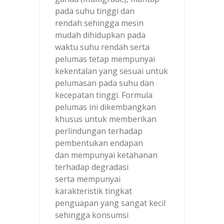
pada suhu tinggi dan
rendah sehingga mesin
mudah dihidupkan pada
waktu suhu rendah serta
pelumas tetap mempunyai
kekentalan yang sesuai untuk
pelumasan pada suhu dan
kecepatan tinggi. Formula
pelumas ini dikembangkan
khusus untuk memberikan
perlindungan terhadap
pembentukan endapan
dan mempunyai ketahanan
terhadap degradasi
serta mempunyai
karakteristik tingkat
penguapan yang sangat kecil
sehingga konsumsi