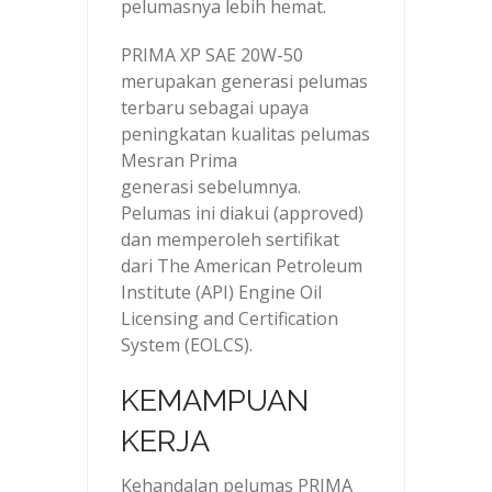
pelumasnya lebih hemat.
PRIMA XP SAE 20W-50
merupakan generasi pelumas
terbaru sebagai upaya
peningkatan kualitas pelumas
Mesran Prima
generasi sebelumnya.
Pelumas ini diakui (approved)
dan memperoleh sertifikat
dari The American Petroleum
Institute (API) Engine Oil
Licensing and Certification
System (EOLCS).
KEMAMPUAN
KERJA
Kehandalan pelumas PRIMA