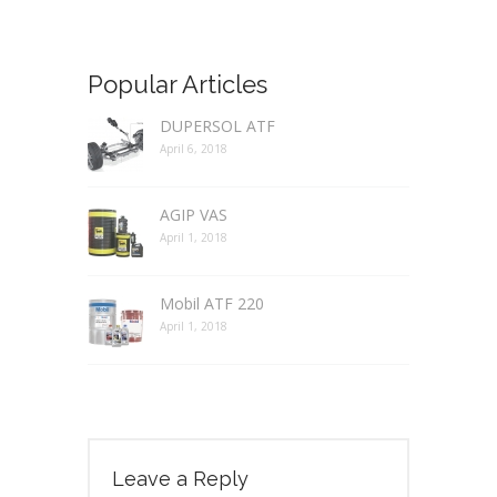
Popular Articles
DUPERSOL ATF
April 6, 2018
AGIP VAS
April 1, 2018
Mobil ATF 220
April 1, 2018
Leave a Reply