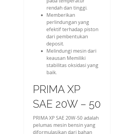
pada temperatur
rendah dan tinggi.
Memberikan
perlindungan yang
efektif terhadap piston
dari pembentukan
deposit.
Melindungi mesin dari
keausan Memiliki
stabilitas oksidasi yang
baik.
PRIMA XP
SAE 20W – 50
PRIMA XP SAE 20W-50 adalah
pelumas mesin bensin yang
diformulasikan dari bahan