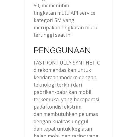
50, memenuhih
tingkatan mutu API service
kategori SM yang
merupakan tingkatan mutu
tertinggi saat ini.
PENGGUNAAN
FASTRON FULLY SYNTHETIC
direkomendasikan untuk
kendaraan modern dengan
teknologi terkini dari
pabrikan-pabrikan mobil
terkemuka, yang beroperasi
pada kondisi ekstrim
dan membutuhkan pelumas
dengan kualitas unggul
dan tepat untuk kegiatan
balap mobil dan racing yang