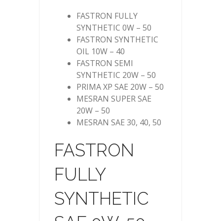
FASTRON FULLY
SYNTHETIC 0W – 50
FASTRON SYNTHETIC
OIL 10W – 40
FASTRON SEMI
SYNTHETIC 20W – 50
PRIMA XP SAE 20W – 50
MESRAN SUPER SAE
20W – 50
MESRAN SAE 30, 40, 50
FASTRON
FULLY
SYNTHETIC