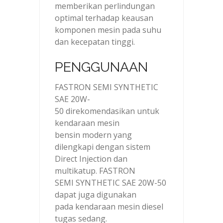
memberikan perlindungan
optimal terhadap keausan
komponen mesin pada suhu
dan kecepatan tinggi.
PENGGUNAAN
FASTRON SEMI SYNTHETIC
SAE 20W-
50 direkomendasikan untuk
kendaraan mesin
bensin modern yang
dilengkapi dengan sistem
Direct Injection dan
multikatup. FASTRON
SEMI SYNTHETIC SAE 20W-50
dapat juga digunakan
pada kendaraan mesin diesel
tugas sedang.