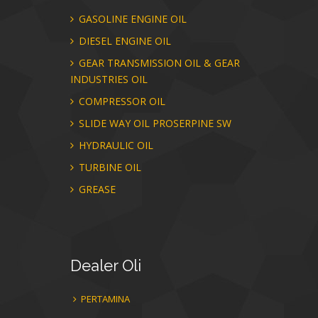
GASOLINE ENGINE OIL
DIESEL ENGINE OIL
GEAR TRANSMISSION OIL & GEAR
INDUSTRIES OIL
COMPRESSOR OIL
SLIDE WAY OIL PROSERPINE SW
HYDRAULIC OIL
TURBINE OIL
GREASE
Dealer
Oli
PERTAMINA