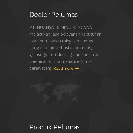
Dealer
Pelumas
PT. NUANSA BENING KENCANA
melakukan jasa pelayanan kebutuhan
akan pemakaian minyak pelumas
dengan pendistribusian pelumas,
grease (gemuk lumas) dan specialty
chemical for maintenance (kimia
perawatan).
Read more
Produk
Pelumas