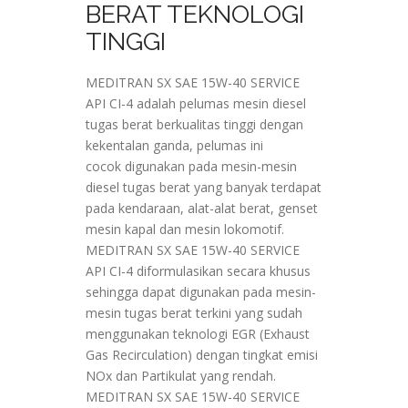
BERAT TEKNOLOGI
TINGGI
MEDITRAN SX SAE 15W-40 SERVICE
API CI-4 adalah pelumas mesin diesel
tugas berat berkualitas tinggi dengan
kekentalan ganda, pelumas ini
cocok digunakan pada mesin-mesin
diesel tugas berat yang banyak terdapat
pada kendaraan, alat-alat berat, genset
mesin kapal dan mesin lokomotif.
MEDITRAN SX SAE 15W-40 SERVICE
API CI-4 diformulasikan secara khusus
sehingga dapat digunakan pada mesin-
mesin tugas berat terkini yang sudah
menggunakan teknologi EGR (Exhaust
Gas Recirculation) dengan tingkat emisi
NOx dan Partikulat yang rendah.
MEDITRAN SX SAE 15W-40 SERVICE