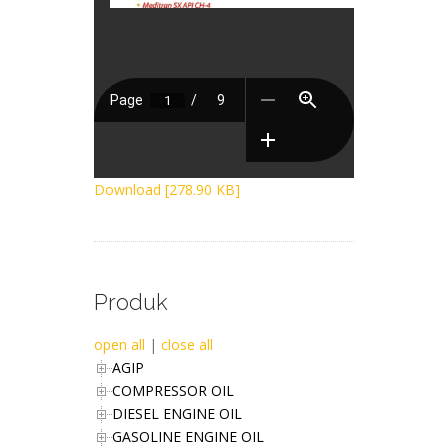
Download [278.90 KB]
Produk
open all
|
close all
AGIP
COMPRESSOR OIL
DIESEL ENGINE OIL
GASOLINE ENGINE OIL