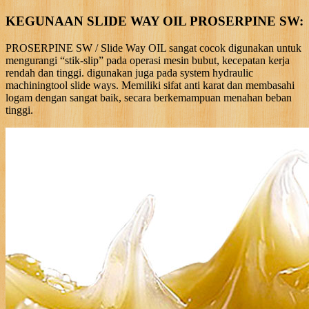
KEGUNAAN SLIDE WAY OIL PROSERPINE SW:
PROSERPINE SW / Slide Way OIL sangat cocok digunakan untuk
mengurangi “stik-slip” pada operasi mesin bubut, kecepatan kerja
rendah dan tinggi. digunakan juga pada system hydraulic
machiningtool slide ways. Memiliki sifat anti karat dan membasahi
logam dengan sangat baik, secara berkemampuan menahan beban
tinggi.