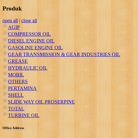
Produk
open all
|
close all
AGIP
COMPRESSOR OIL
DIESEL ENGINE OIL
GASOLINE ENGINE OIL
GEAR TRANSMISSION & GEAR INDUSTRIES OIL
GREASE
HYDRAULIC OIL
MOBIL
OTHERS
PERTAMINA
SHELL
SLIDE WAY OIL PROSERPINE
TOTAL
TURBINE OIL
Office Address