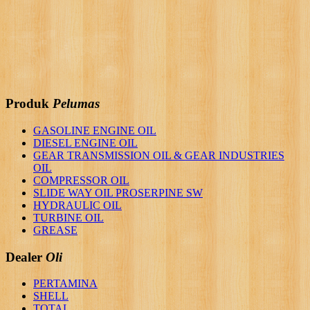
Produk
Pelumas
GASOLINE ENGINE OIL
DIESEL ENGINE OIL
GEAR TRANSMISSION OIL & GEAR INDUSTRIES
OIL
COMPRESSOR OIL
SLIDE WAY OIL PROSERPINE SW
HYDRAULIC OIL
TURBINE OIL
GREASE
Dealer
Oli
PERTAMINA
SHELL
TOTAL