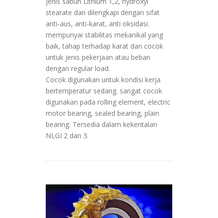
jenis sabun Lithium 1,2, hydroxyl
stearate dan dilengkapi dengan sifat
anti-aus, anti-karat, anti oksidasi.
mempunyai stabilitas mekanikal yang
baik, tahap terhadap karat dan cocok
untuk jenis pekerjaan atau beban
dengan regular load.
Cocok digunakan untuk kondisi kerja
bertemperatur sedang. sangat cocok
digunakan pada rolling element, electric
motor bearing, sealed bearing, plain
bearing. Tersedia dalam kekentalan
NLGI 2 dan 3.