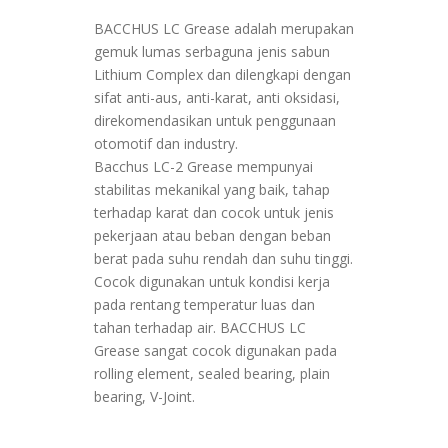
BACCHUS LC Grease adalah merupakan
gemuk lumas serbaguna jenis sabun
Lithium Complex dan dilengkapi dengan
sifat anti-aus, anti-karat, anti oksidasi,
direkomendasikan untuk penggunaan
otomotif dan industry.
Bacchus LC-2 Grease mempunyai
stabilitas mekanikal yang baik, tahap
terhadap karat dan cocok untuk jenis
pekerjaan atau beban dengan beban
berat pada suhu rendah dan suhu tinggi.
Cocok digunakan untuk kondisi kerja
pada rentang temperatur luas dan
tahan terhadap air. BACCHUS LC
Grease sangat cocok digunakan pada
rolling element, sealed bearing, plain
bearing, V-Joint.