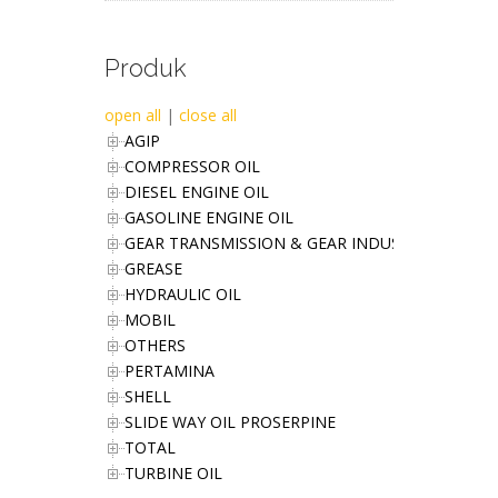
Produk
open all
|
close all
AGIP
COMPRESSOR OIL
DIESEL ENGINE OIL
GASOLINE ENGINE OIL
GEAR TRANSMISSION & GEAR INDUSTRIES OIL
GREASE
HYDRAULIC OIL
MOBIL
OTHERS
PERTAMINA
SHELL
SLIDE WAY OIL PROSERPINE
TOTAL
TURBINE OIL