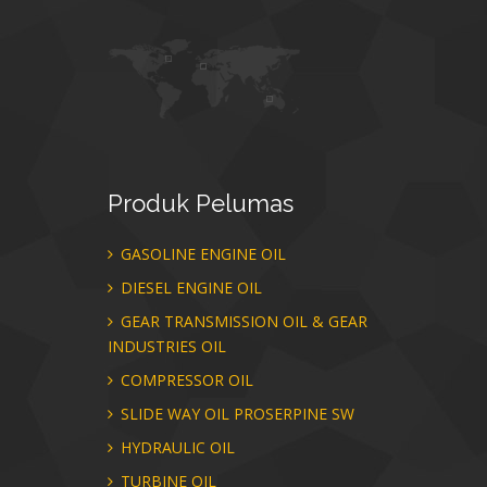
Produk
Pelumas
GASOLINE ENGINE OIL
DIESEL ENGINE OIL
GEAR TRANSMISSION OIL & GEAR
INDUSTRIES OIL
COMPRESSOR OIL
SLIDE WAY OIL PROSERPINE SW
HYDRAULIC OIL
TURBINE OIL