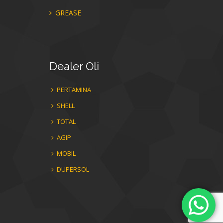
GREASE
Dealer
Oli
PERTAMINA
SHELL
TOTAL
AGIP
MOBIL
DUPERSOL