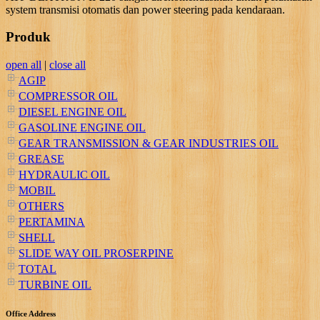
system transmisi otomatis dan power steering pada kendaraan.
Produk
open all
|
close all
AGIP
COMPRESSOR OIL
DIESEL ENGINE OIL
GASOLINE ENGINE OIL
GEAR TRANSMISSION & GEAR INDUSTRIES OIL
GREASE
HYDRAULIC OIL
MOBIL
OTHERS
PERTAMINA
SHELL
SLIDE WAY OIL PROSERPINE
TOTAL
TURBINE OIL
Office Address