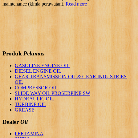
maintenance (kimia perawatan).
Read more
Produk
Pelumas
GASOLINE ENGINE OIL
DIESEL ENGINE OIL
GEAR TRANSMISSION OIL & GEAR INDUSTRIES
OIL
COMPRESSOR OIL
SLIDE WAY OIL PROSERPINE SW
HYDRAULIC OIL
TURBINE OIL
GREASE
Dealer
Oli
PERTAMINA