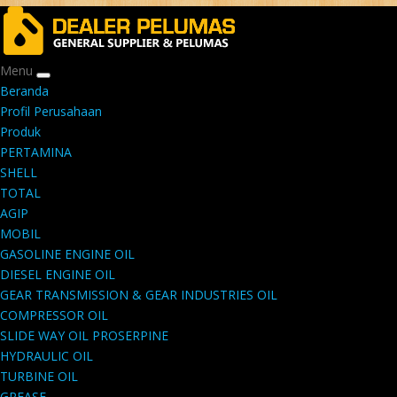
Menu
Beranda
Profil Perusahaan
Produk
PERTAMINA
SHELL
TOTAL
AGIP
MOBIL
GASOLINE ENGINE OIL
DIESEL ENGINE OIL
GEAR TRANSMISSION & GEAR INDUSTRIES OIL
COMPRESSOR OIL
SLIDE WAY OIL PROSERPINE
HYDRAULIC OIL
TURBINE OIL
GREASE