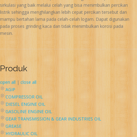
sirkulasi yang baik melalui celah yang bisa menimbulkan percikan
listrik sehingga menghilangkan lebih cepat percikan tersebut dan
mampu bertahan lama pada celah-celah logam. Dapat digunakan
pada proses grinding kaca dan tidak menimbulkan korosi pada
mesin.
Produk
open all
|
close all
AGIP
COMPRESSOR OIL
DIESEL ENGINE OIL
GASOLINE ENGINE OIL
GEAR TRANSMISSION & GEAR INDUSTRIES OIL
GREASE
HYDRAULIC OIL