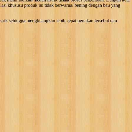
asi khususu produk ini tidak berwarna/ bening dengan bau yang
ik sehingga menghilangkan lebih cepat percikan tersebut dan