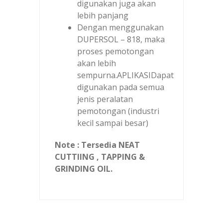
digunakan juga akan
lebih panjang
Dengan menggunakan
DUPERSOL – 818, maka
proses pemotongan
akan lebih
sempurna.APLIKASIDapat
digunakan pada semua
jenis peralatan
pemotongan (industri
kecil sampai besar)
Note : Tersedia NEAT
CUTTIING , TAPPING &
GRINDING OIL.