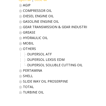
AGIP
COMPRESSOR OIL
DIESEL ENGINE OIL
GASOLINE ENGINE OIL
GEAR TRANSMISSION & GEAR INDUSTRIES OIL
GREASE
HYDRAULIC OIL
MOBIL
OTHERS
DUPERSOL ATF
DUPERSOL LEXSIS EDM
DUPERSOL SOLUBLE CUTTING OIL
PERTAMINA
SHELL
SLIDE WAY OIL PROSERPINE
TOTAL
TURBINE OIL
Office Address