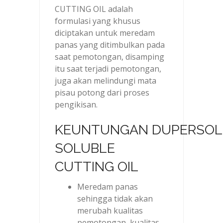
CUTTING OIL adalah
formulasi yang khusus
diciptakan untuk meredam
panas yang ditimbulkan pada
saat pemotongan, disamping
itu saat terjadi pemotongan,
juga akan melindungi mata
pisau potong dari proses
pengikisan.
KEUNTUNGAN DUPERSOL
SOLUBLE
CUTTING OIL
Meredam panas
sehingga tidak akan
merubah kualitas
pemotongan, kualitas