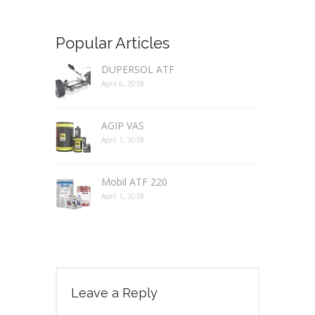
Popular Articles
DUPERSOL ATF
April 6, 2018
AGIP VAS
April 1, 2018
Mobil ATF 220
April 1, 2018
Leave a Reply