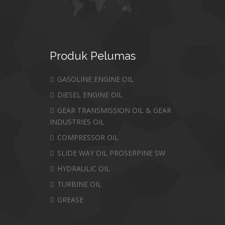
Produk
Pelumas
GASOLINE ENGINE OIL
DIESEL ENGINE OIL
GEAR TRANSMISSION OIL & GEAR
INDUSTRIES OIL
COMPRESSOR OIL
SLIDE WAY OIL PROSERPINE SW
HYDRAULIC OIL
TURBINE OIL
GREASE