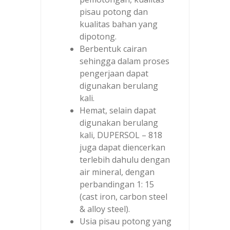
pisau potong dan
kualitas bahan yang
dipotong.
Berbentuk cairan
sehingga dalam proses
pengerjaan dapat
digunakan berulang
kali.
Hemat, selain dapat
digunakan berulang
kali, DUPERSOL – 818
juga dapat diencerkan
terlebih dahulu dengan
air mineral, dengan
perbandingan 1: 15
(cast iron, carbon steel
& alloy steel).
Usia pisau potong yang