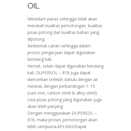
OIL
Meredam panas sehingga tidak akan
merubah kualitas pemotongan, kualitas
pisau potong dan kualitas bahan yang
dipotong.
Berbentuk cairan sehingga dalam
proses pengerjaan dapat digunakan
berulang kali.
Hemat, selain dapat digunakan berulang
kali, DUPERSOL – 818 juga dapat
diencerkan terlebih dahulu dengan air
mineral, dengan perbandingan 1: 15
(cast iron, carbon steel & alloy steel).
Usia pisau potong yang digunakan juga
akan lebih panjang
Dengan menggunakan DUPERSOL –
818, maka proses pemotongan akan
lebih sempurna.APLIKASIDapat