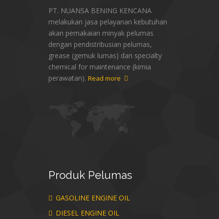
PT. NUANSA BENING KENCANA
melakukan jasa pelayanan kebutuhan
akan pemakaian minyak pelumas
dengan pendistribusian pelumas,
grease (gemuk lumas) dan specialty
chemical for maintenance (kimia
perawatan).
Read more
Produk
Pelumas
GASOLINE ENGINE OIL
DIESEL ENGINE OIL