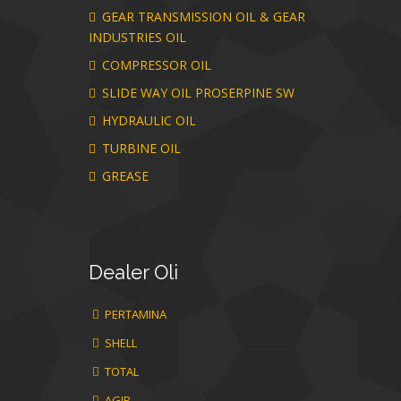
GEAR TRANSMISSION OIL & GEAR
INDUSTRIES OIL
COMPRESSOR OIL
SLIDE WAY OIL PROSERPINE SW
HYDRAULIC OIL
TURBINE OIL
GREASE
Dealer
Oli
PERTAMINA
SHELL
TOTAL
AGIP