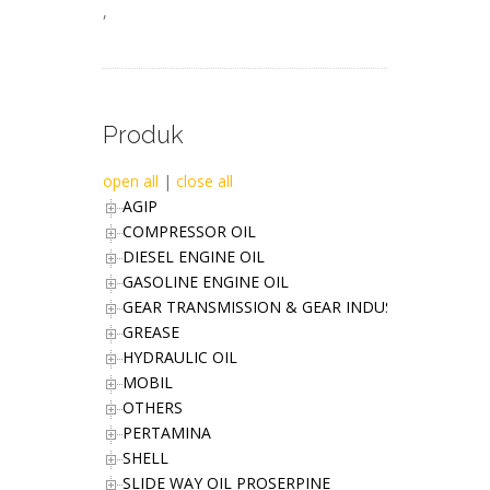
,
Produk
open all
|
close all
AGIP
COMPRESSOR OIL
DIESEL ENGINE OIL
GASOLINE ENGINE OIL
GEAR TRANSMISSION & GEAR INDUSTRIES OIL
GREASE
HYDRAULIC OIL
MOBIL
OTHERS
PERTAMINA
SHELL
SLIDE WAY OIL PROSERPINE