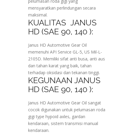
pelumasan roda gigi yang
mensyaratkan perlindungan secara
maksimal.
KUALITAS JANUS
HD (SAE 90, 140 ):
Janus HD Automotive Gear Oil
memenuhi API Service GL-5, US Mil-L-
2105D. Memiliki sifat anti busa, anti aus
dan tahan karat yang baik, tahan
terhadap oksidasi dan tekanan tinggi.
KEGUNAAN JANUS
HD (SAE 90, 140 ):
Janus HD Automotive Gear Oil sangat
cocok digunakan untuk pelumasan roda
gigi type hypoid axles, gardan
kendaraan, sistem transmisi manual
kendaraan.