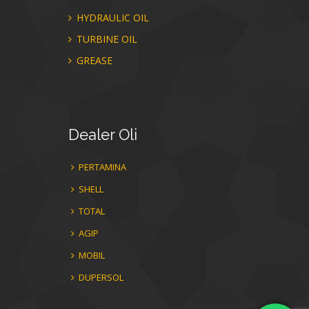
HYDRAULIC OIL
TURBINE OIL
GREASE
Dealer
Oli
PERTAMINA
SHELL
TOTAL
AGIP
MOBIL
DUPERSOL