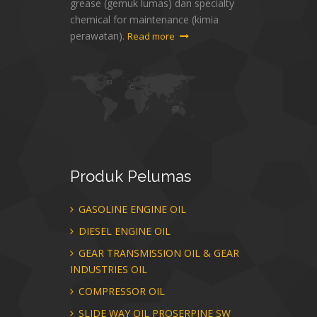
grease (gemuk lumas) dan specialty
chemical for maintenance (kimia
perawatan).
Read more
Produk
Pelumas
GASOLINE ENGINE OIL
DIESEL ENGINE OIL
GEAR TRANSMISSION OIL & GEAR
INDUSTRIES OIL
COMPRESSOR OIL
SLIDE WAY OIL PROSERPINE SW