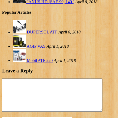
JANUS HD (SAE 90, 140 )
April 6, 2018
Popular Articles
DUPERSOL ATF
April 6, 2018
AGIP VAS
April 1, 2018
Mobil ATF 220
April 1, 2018
Leave a Reply