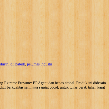
dustri
,
oli pabrik
,
pelumas industri
g Extreme Pressure/ EP Agent dan bebas timbal. Produk ini didesain
tif berkualitas sehingga sangat cocok untuk tugas berat, tahan karat