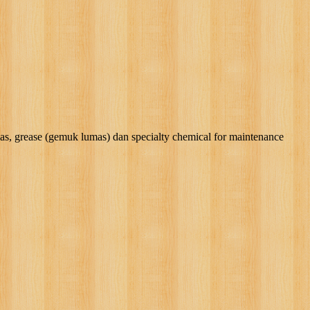
rease (gemuk lumas) dan specialty chemical for maintenance