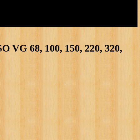
 68, 100, 150, 220, 320,