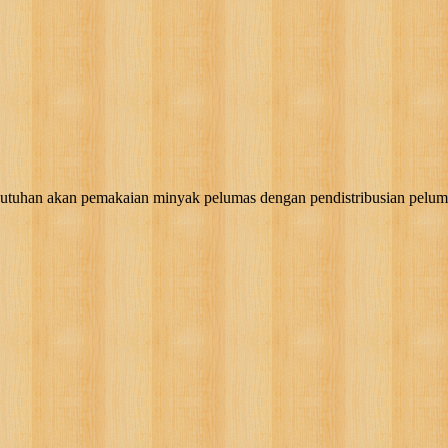
akan pemakaian minyak pelumas dengan pendistribusian pelumas, g