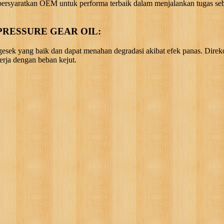
ersyaratkan OEM untuk performa terbaik dalam menjalankan tugas seba
RESSURE GEAR OIL:
 gesek yang baik dan dapat menahan degradasi akibat efek panas. Direk
erja dengan beban kejut.