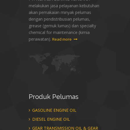
melakukan jasa pelayanan kebutuhan
akan pemakaian minyak pelumas
dengan pendistribusian pelumas,
grease (gemuk lumas) dan specialty
chemical for maintenance (kimia
perawatan).
Read more
Produk
Pelumas
GASOLINE ENGINE OIL
DIESEL ENGINE OIL
GEAR TRANSMISSION OIL & GEAR