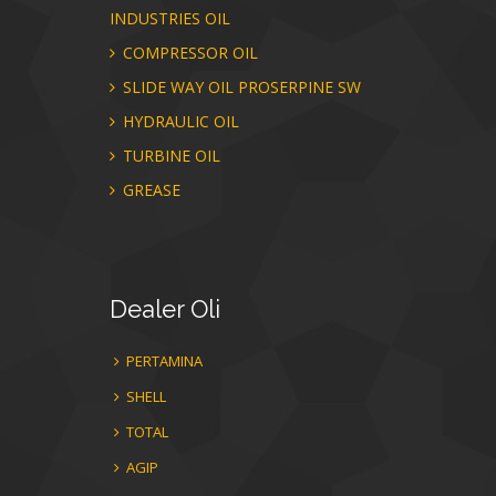
INDUSTRIES OIL
COMPRESSOR OIL
SLIDE WAY OIL PROSERPINE SW
HYDRAULIC OIL
TURBINE OIL
GREASE
Dealer
Oli
PERTAMINA
SHELL
TOTAL
AGIP