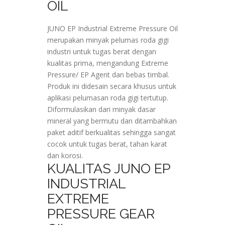
OIL
JUNO EP Industrial Extreme Pressure Oil
merupakan minyak pelumas roda gigi
industri untuk tugas berat dengan
kualitas prima, mengandung Extreme
Pressure/ EP Agent dan bebas timbal.
Produk ini didesain secara khusus untuk
aplikasi pelumasan roda gigi tertutup.
Diformulasikan dari minyak dasar
mineral yang bermutu dan ditambahkan
paket aditif berkualitas sehingga sangat
cocok untuk tugas berat, tahan karat
dan korosi.
KUALITAS JUNO EP
INDUSTRIAL
EXTREME
PRESSURE GEAR