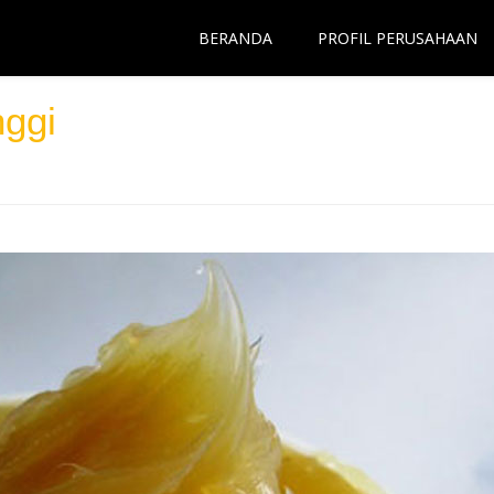
BERANDA
PROFIL PERUSAHAAN
nggi