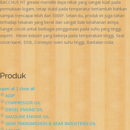
BACCHUS HT grease memiliki daya rekat yang sangat kuat pada
permukaan logam, tetap stabil pada temperatur bertambah bahkan
sampai mencapai lebih dari 5000F. Selain itu, produk ini juga tahan
terhadap tekanan yang berat dan sangat baik ketahanan airnya.
Sangat cocok untuk berbagai penggunaan pada suhu yang tinggi,
seperti : Mesin industri yang bekerja pada temperature tinggi, Seal
cincin karet, DSB, Conveyor oven suhu tinggi, Bantalan roda.
Produk
open all
|
close all
AGIP
COMPRESSOR OIL
DIESEL ENGINE OIL
GASOLINE ENGINE OIL
GEAR TRANSMISSION & GEAR INDUSTRIES OIL