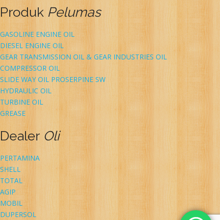
Produk
Pelumas
GASOLINE ENGINE OIL
DIESEL ENGINE OIL
GEAR TRANSMISSION OIL & GEAR INDUSTRIES OIL
COMPRESSOR OIL
SLIDE WAY OIL PROSERPINE SW
HYDRAULIC OIL
TURBINE OIL
GREASE
Dealer
Oli
PERTAMINA
SHELL
TOTAL
AGIP
MOBIL
DUPERSOL