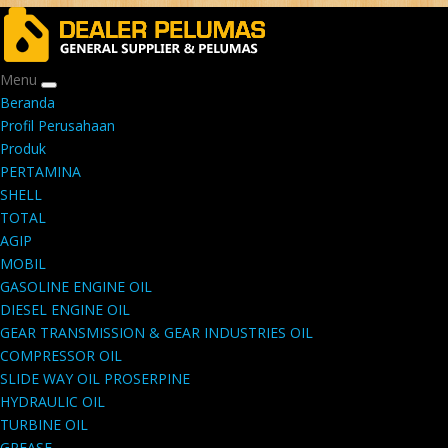
Menu
Beranda
Profil Perusahaan
Produk
PERTAMINA
SHELL
TOTAL
AGIP
MOBIL
GASOLINE ENGINE OIL
DIESEL ENGINE OIL
GEAR TRANSMISSION & GEAR INDUSTRIES OIL
COMPRESSOR OIL
SLIDE WAY OIL PROSERPINE
HYDRAULIC OIL
TURBINE OIL
GREASE